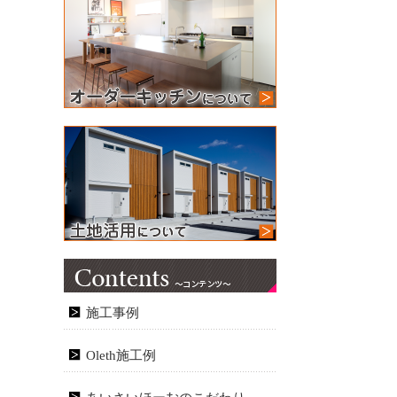
施工事例
Oleth施工例