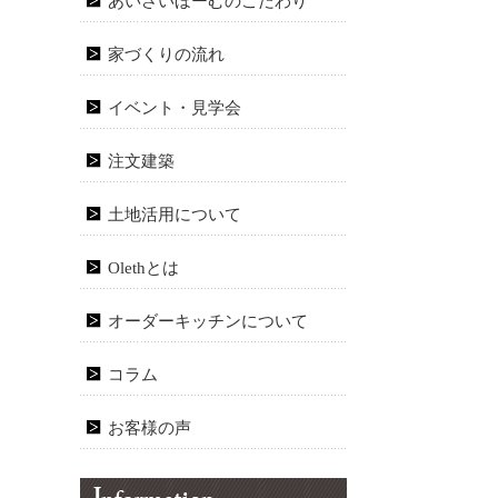
あいさいほーむのこだわり
家づくりの流れ
イベント・見学会
注文建築
土地活用について
Olethとは
オーダーキッチンについて
コラム
お客様の声