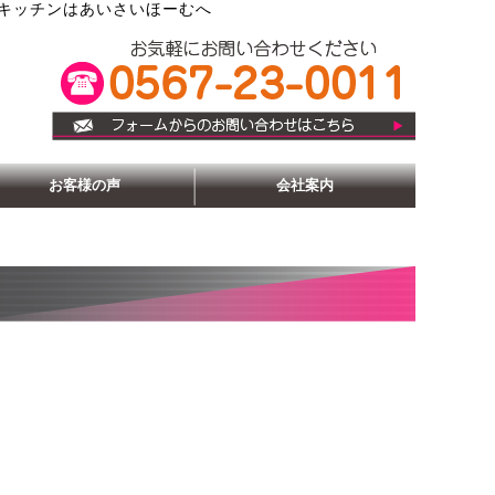
キッチンはあいさいほーむへ
お客様の声
会社案内