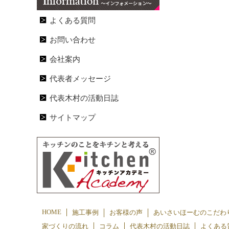
よくある質問
お問い合わせ
会社案内
代表者メッセージ
代表木村の活動日誌
サイトマップ
HOME
施工事例
お客様の声
あいさいほーむのこだわ
家づくりの流れ
コラム
代表木村の活動日誌
よくある