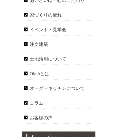
あいさいほーむのこだわり
家づくりの流れ
イベント・見学会
注文建築
土地活用について
Olethとは
オーダーキッチンについて
コラム
お客様の声