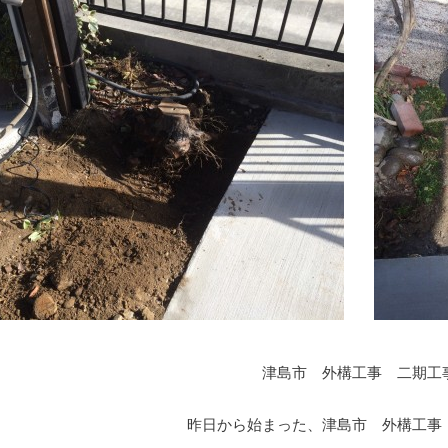
津島市　外構工事　二期工事
昨日から始まった、津島市　外構工事　