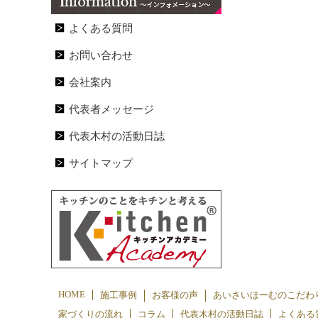
よくある質問
お問い合わせ
会社案内
代表者メッセージ
代表木村の活動日誌
サイトマップ
HOME
施工事例
お客様の声
あいさいほーむのこだわ
家づくりの流れ
コラム
代表木村の活動日誌
よくある