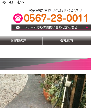
いさいほーむへ
お客様の声
会社案内