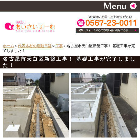
ホーム
＞
代表木村の活動日誌
＞
工事
＞名古屋市天白区新築工事！ 基礎工事が完
了しました！
名古屋市天白区新築工事！ 基礎工事が完了しまし
た！