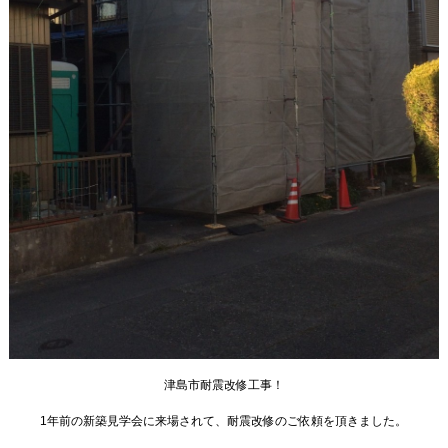
津島市耐震改修工事！

1年前の新築見学会に来場されて、耐震改修のご依頼を頂きました。
