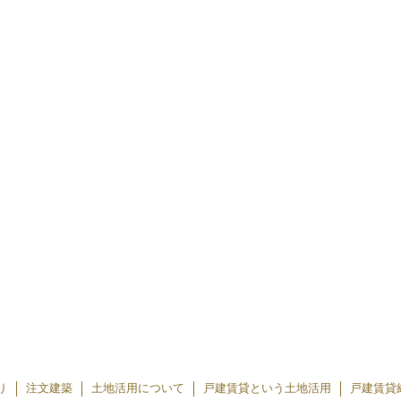
り
注文建築
土地活用について
戸建賃貸という土地活用
戸建賃貸