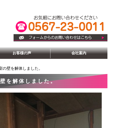
お客様の声
会社案内
和室の壁を解体しました。
の壁を解体しました。