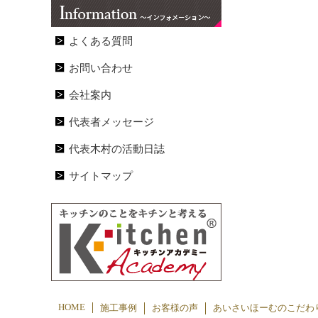
よくある質問
お問い合わせ
会社案内
代表者メッセージ
代表木村の活動日誌
サイトマップ
HOME
施工事例
お客様の声
あいさいほーむのこだわ