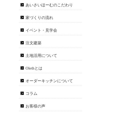
あいさいほーむのこだわり
家づくりの流れ
イベント・見学会
注文建築
土地活用について
Olethとは
オーダーキッチンについて
コラム
お客様の声