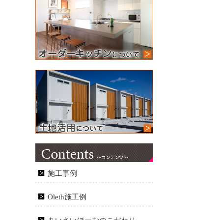
施工事例
Oleth施工例