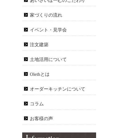
あいさいほーむのこだわり
家づくりの流れ
イベント・見学会
注文建築
土地活用について
Olethとは
オーダーキッチンについて
コラム
お客様の声