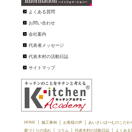
よくある質問
お問い合わせ
会社案内
代表者メッセージ
代表木村の活動日誌
サイトマップ
HOME
施工事例
お客様の声
あいさいほーむのこだわ
家づくりの流れ
コラム
代表木村の活動日誌
よくある