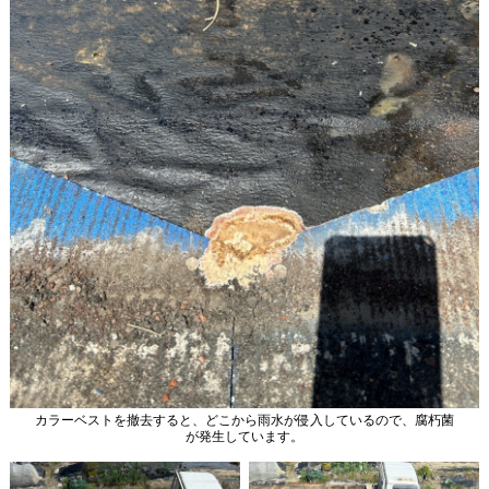
カラーベストを撤去すると、どこから雨水が侵入しているので、腐朽菌
が発生しています。