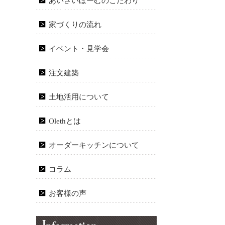
あいさいほーむのこだわり
家づくりの流れ
イベント・見学会
注文建築
土地活用について
Olethとは
オーダーキッチンについて
コラム
お客様の声