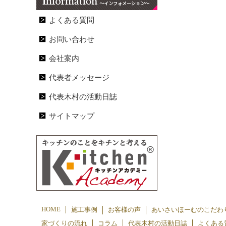
よくある質問
お問い合わせ
会社案内
代表者メッセージ
代表木村の活動日誌
サイトマップ
HOME
施工事例
お客様の声
あいさいほーむのこだわ
家づくりの流れ
コラム
代表木村の活動日誌
よくある