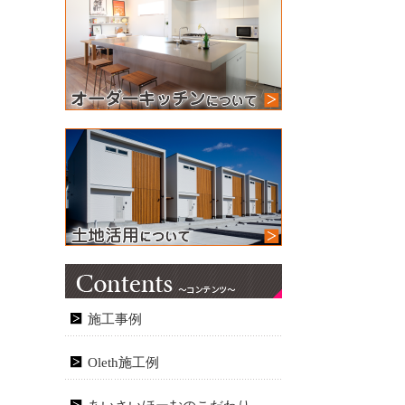
施工事例
Oleth施工例