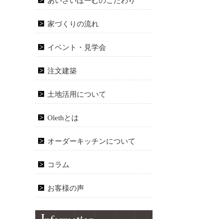
あいさいほーむのこだわり
家づくりの流れ
イベント・見学会
注文建築
土地活用について
Olethとは
オーダーキッチンについて
コラム
お客様の声