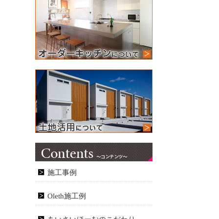
施工事例
Oleth施工例