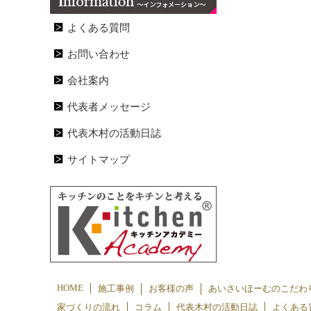
よくある質問
お問い合わせ
会社案内
代表者メッセージ
代表木村の活動日誌
サイトマップ
HOME
施工事例
お客様の声
あいさいほーむのこだわ
家づくりの流れ
コラム
代表木村の活動日誌
よくある