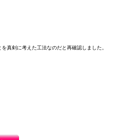
とを真剣に考えた工法なのだと再確認しました。