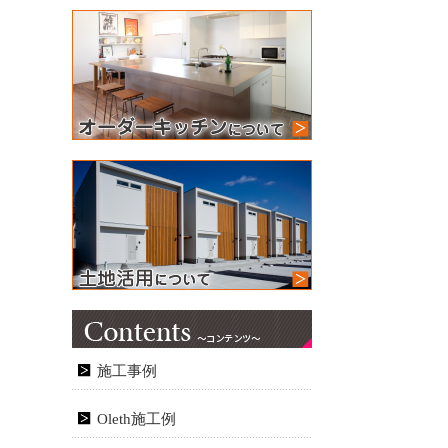
施工事例
Oleth施工例