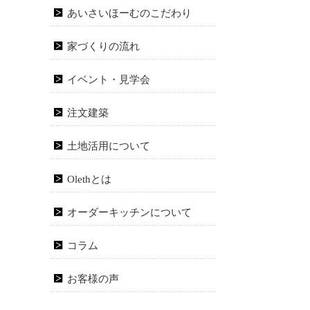
あいさいほーむのこだわり
家づくりの流れ
イベント・見学会
注文建築
土地活用について
Olethとは
オーダーキッチンについて
コラム
お客様の声