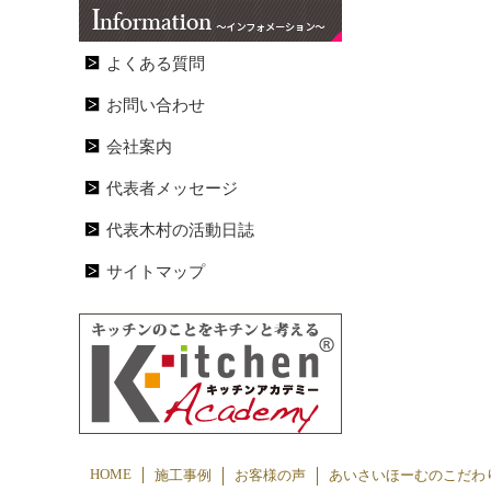
よくある質問
お問い合わせ
会社案内
代表者メッセージ
代表木村の活動日誌
サイトマップ
HOME
施工事例
お客様の声
あいさいほーむのこだわ