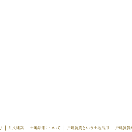
り
注文建築
土地活用について
戸建賃貸という土地活用
戸建賃貸