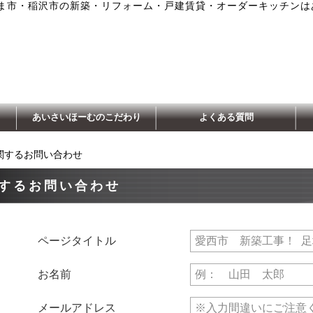
ま市・稲沢市の新築・リフォーム・戸建賃貸・オーダーキッチンは
あいさいほーむのこだわり
よくある質問
関するお問い合わせ
するお問い合わせ
ページタイトル
お名前
メールアドレス