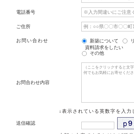
電話番号
ご住所
お問い合わせ
新築について
資料請求をしたい
その他
お問合わせ内容
↓表示されている英数字を入力
送信確認