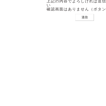
上記の内容でよろしければ送
い
確認画面はありません（ボタ