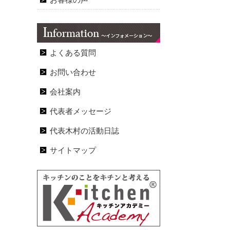
お客様の声
よくある質問
お問い合わせ
会社案内
代表者メッセージ
代表木村の活動日誌
サイトマップ