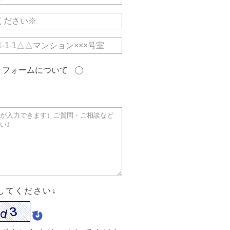
リフォームについて
してください↓