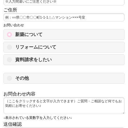
ご住所
お問い合わせ
新築について
リフォームについて
資料請求をしたい
その他
お問合わせ内容
↓表示されている英数字を入力してください↓
送信確認