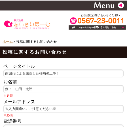
ホーム
＞投稿に関するお問い合わせ
投稿に関するお問い合わせ
ページタイトル
お名前
※必須
メールアドレス
※必須
電話番号