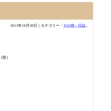
2013年10月30日
｜カテゴリー「
その他・日誌
」
(笑）