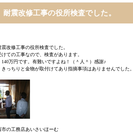
、耐震改修工事の役所検査でした。
耐震改修工事の役所検査でした。
受けての工事なので、検査があります。
140万円です。有難いですよね！（＾人＾）感謝♪
、きっちりと金物が取付けてあり指摘事項はありませんでした。
西市の工務店あいさいほーむ