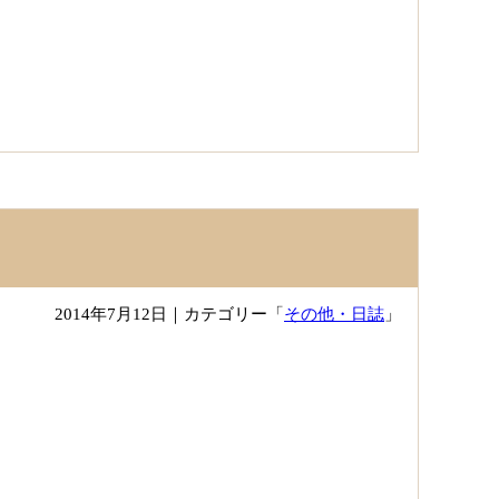
2014年7月12日
｜カテゴリー「
その他・日誌
」
。