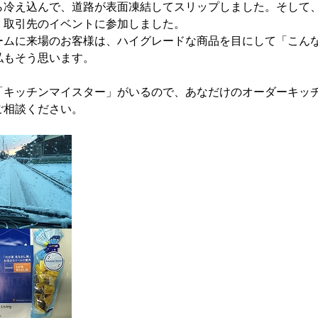
ら冷え込んで、道路が表面凍結してスリップしました。そして
、取引先のイベントに参加しました。
ームに来場のお客様は、ハイグレードな商品を目にして「こん
私もそう思います。
「キッチンマイスター」がいるので、あなだけのオーダーキッ
ご相談ください。