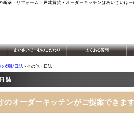
の新築・リフォーム・戸建賃貸・オーダーキッチンはあいさいほー
あいさいほーむのこだわり
よくある質問
村の活動日誌
＞その他・日誌
日誌
けのオーダーキッチンがご提案できま