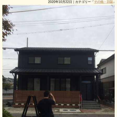
2020年10月22日
｜カテゴリー「
その他・日誌
」